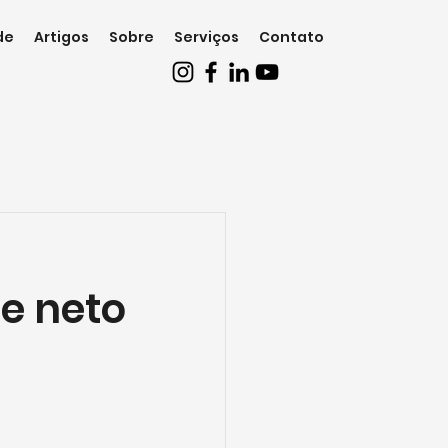
de
Artigos
Sobre
Serviços
Contato
e neto