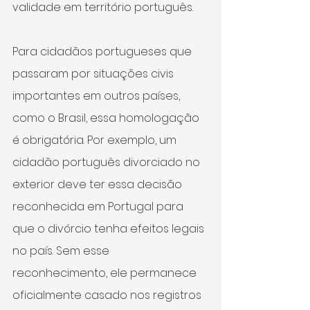
validade em território português.
Para cidadãos portugueses que 
passaram por situações civis 
importantes em outros países, 
como o Brasil, essa homologação 
é obrigatória. Por exemplo, um 
cidadão português divorciado no 
exterior deve ter essa decisão 
reconhecida em Portugal para 
que o divórcio tenha efeitos legais 
no país. Sem esse 
reconhecimento, ele permanece 
oficialmente casado nos registros 