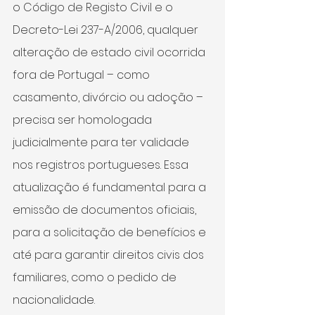
o Código de Registo Civil e o 
Decreto-Lei 237-A/2006, qualquer 
alteração de estado civil ocorrida 
fora de Portugal – como 
casamento, divórcio ou adoção – 
precisa ser homologada 
judicialmente para ter validade 
nos registros portugueses. Essa 
atualização é fundamental para a 
emissão de documentos oficiais, 
para a solicitação de benefícios e 
até para garantir direitos civis dos 
familiares, como o pedido de 
nacionalidade.