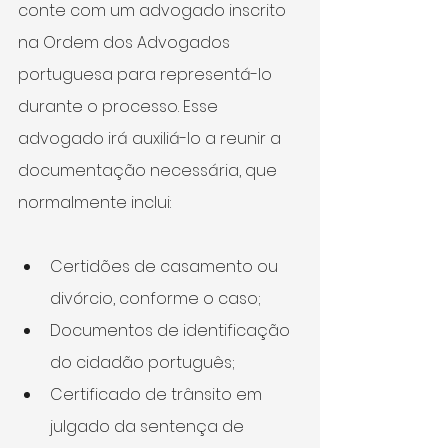
conte com um advogado inscrito 
na Ordem dos Advogados 
portuguesa para representá-lo 
durante o processo. Esse 
advogado irá auxiliá-lo a reunir a 
documentação necessária, que 
normalmente inclui:
Certidões de casamento ou 
divórcio, conforme o caso;
Documentos de identificação 
do cidadão português;
Certificado de trânsito em 
julgado da sentença de 