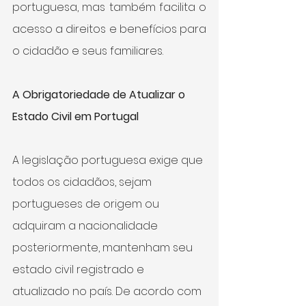
portuguesa, mas também facilita o 
acesso a direitos e benefícios para 
o cidadão e seus familiares.
A Obrigatoriedade de Atualizar o 
Estado Civil em Portugal
A legislação portuguesa exige que 
todos os cidadãos, sejam 
portugueses de origem ou 
adquiram a nacionalidade 
posteriormente, mantenham seu 
estado civil registrado e 
atualizado no país. De acordo com 