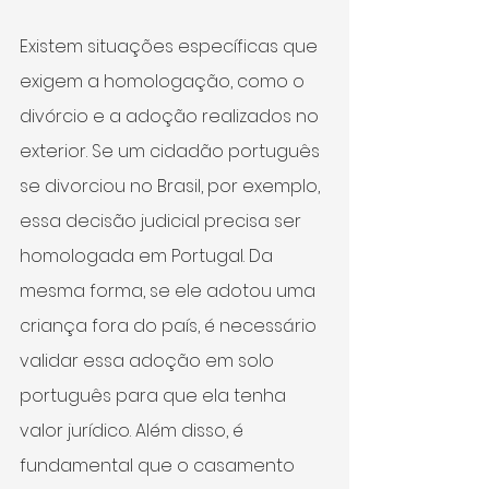
Existem situações específicas que 
exigem a homologação, como o 
divórcio e a adoção realizados no 
exterior. Se um cidadão português 
se divorciou no Brasil, por exemplo, 
essa decisão judicial precisa ser 
homologada em Portugal. Da 
mesma forma, se ele adotou uma 
criança fora do país, é necessário 
validar essa adoção em solo 
português para que ela tenha 
valor jurídico. Além disso, é 
fundamental que o casamento 