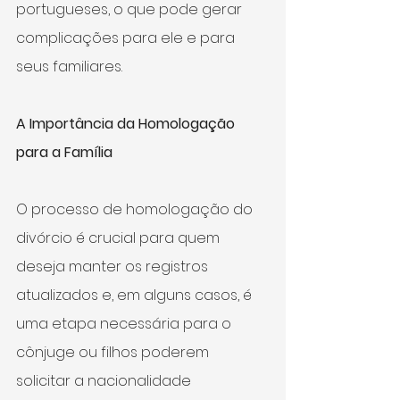
portugueses, o que pode gerar 
complicações para ele e para 
seus familiares.
A Importância da Homologação 
para a Família
O processo de homologação do 
divórcio é crucial para quem 
deseja manter os registros 
atualizados e, em alguns casos, é 
uma etapa necessária para o 
cônjuge ou filhos poderem 
solicitar a nacionalidade 