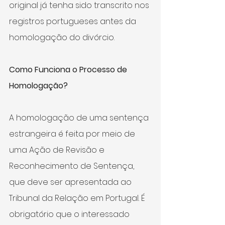
original já tenha sido transcrito nos 
registros portugueses antes da 
homologação do divórcio.
Como Funciona o Processo de 
Homologação?
A homologação de uma sentença 
estrangeira é feita por meio de 
uma Ação de Revisão e 
Reconhecimento de Sentença, 
que deve ser apresentada ao 
Tribunal da Relação em Portugal. É 
obrigatório que o interessado 