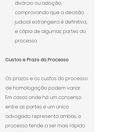
divórcio ou adoção, 
comprovando que a decisão 
judicial estrangeira é definitiva, 
e cópia de algumas partes do 
processo.
Custos e Prazo do Processo
Os prazos e os custos do processo 
de homologação podem variar. 
Em casos onde há um consenso 
entre as partes e um único 
advogado representa ambas, o 
processo tende a ser mais rápido 