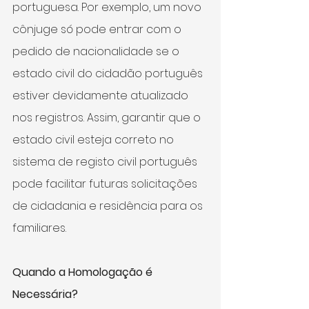
portuguesa. Por exemplo, um novo 
cônjuge só pode entrar com o 
pedido de nacionalidade se o 
estado civil do cidadão português 
estiver devidamente atualizado 
nos registros. Assim, garantir que o 
estado civil esteja correto no 
sistema de registo civil português 
pode facilitar futuras solicitações 
de cidadania e residência para os 
familiares.
Quando a Homologação é 
Necessária?