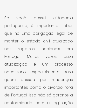
Se você possui cidadania 
portuguesa, é importante saber 
que há uma obrigação legal de 
manter o estado civil atualizado 
nos registros nacionais em 
Portugal. Muitas vezes, essa 
atualização é um processo 
necessário, especialmente para 
quem passou por mudanças 
importantes como o divórcio fora 
de Portugal. Isso não só garante a 
conformidade com a legislação 