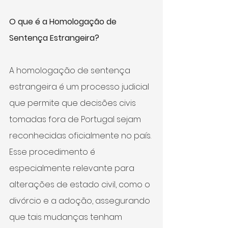
O que é a Homologação de 
Sentença Estrangeira?
A homologação de sentença 
estrangeira é um processo judicial 
que permite que decisões civis 
tomadas fora de Portugal sejam 
reconhecidas oficialmente no país. 
Esse procedimento é 
especialmente relevante para 
alterações de estado civil, como o 
divórcio e a adoção, assegurando 
que tais mudanças tenham 