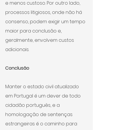
e menos custoso. Por outro lado, 
processos litigiosos, onde não há 
consenso, podem exigir um tempo 
maior para conclusão e, 
geralmente, envolvem custos 
adicionais.
Conclusão
Manter o estado civil atualizado 
em Portugal é um dever de todo 
cidadão português, e a 
homologação de sentenças 
estrangeiras é o caminho para 